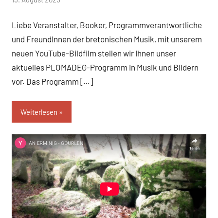
hermelin
Liebe Veranstalter, Booker, Programmverantwortliche
und FreundInnen der bretonischen Musik, mit unserem
neuen YouTube-Bildfilm stellen wir Ihnen unser
aktuelles PLOMADEG-Programm in Musik und Bildern
vor. Das Programm […]
Weiterlesen