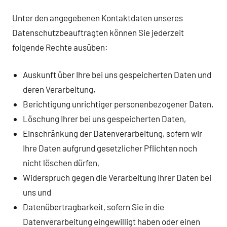
Unter den angegebenen Kontaktdaten unseres
Datenschutzbeauftragten können Sie jederzeit
folgende Rechte ausüben:
Auskunft über Ihre bei uns gespeicherten Daten und
deren Verarbeitung,
Berichtigung unrichtiger personenbezogener Daten,
Löschung Ihrer bei uns gespeicherten Daten,
Einschränkung der Datenverarbeitung, sofern wir
Ihre Daten aufgrund gesetzlicher Pflichten noch
nicht löschen dürfen,
Widerspruch gegen die Verarbeitung Ihrer Daten bei
uns und
Datenübertragbarkeit, sofern Sie in die
Datenverarbeitung eingewilligt haben oder einen