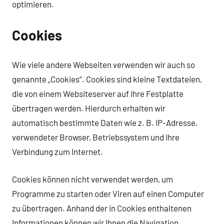
optimieren.
Cookies
Wie viele andere Webseiten verwenden wir auch so
genannte „Cookies“. Cookies sind kleine Textdateien,
die von einem Websiteserver auf Ihre Festplatte
übertragen werden. Hierdurch erhalten wir
automatisch bestimmte Daten wie z. B. IP-Adresse,
verwendeter Browser, Betriebssystem und Ihre
Verbindung zum Internet.
Cookies können nicht verwendet werden, um
Programme zu starten oder Viren auf einen Computer
zu übertragen. Anhand der in Cookies enthaltenen
Informationen können wir Ihnen die Navigation