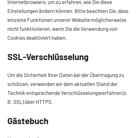
Internetbrowsers, um zu erfahren, wie Sie diese
Einstellungen ändern können. Bitte beachten Sie, dass
einzelne Funktionen unserer Website möglicherweise
nicht funktionieren, wenn Sie die Verwendung von
Cookies deaktiviert haben.
SSL-Verschlüsselung
Um die Sicherheit Ihrer Daten bei der Übertragung zu
schützen, verwenden wir dem aktuellen Stand der
Technik entsprechende Verschlüsselungsverfahren (z.
B. SSL) über HTTPS.
Gästebuch