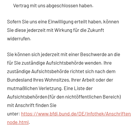
Vertrag mit uns abgeschlossen haben.
Sofern Sie uns eine Einwilligung erteilt haben, können
Sie diese jederzeit mit Wirkung für die Zukunft
widerrufen.
Sie können sich jederzeit mit einer Beschwerde an die
für Sie zuständige Aufsichtsbehörde wenden. Ihre
zuständige Aufsichtsbehörde richtet sich nach dem
Bundesland Ihres Wohnsitzes, Ihrer Arbeit oder der
mutmaßlichen Verletzung. Eine Liste der
Aufsichtsbehörden (für den nichtöffentlichen Bereich)
mit Anschrift finden Sie
unter:
https://www.bfdi.bund.de/DE/Infothek/Anschriften
node.html
.