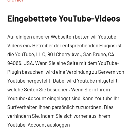
Eingebettete YouTube-Videos
Auf einigen unserer Webseiten betten wir Youtube-
Videos ein. Betreiber der entsprechenden Plugins ist
die YouTube, LLC, 901 Cherry Ave., San Bruno, CA
94066, USA. Wenn Sie eine Seite mit dem YouTube-
Plugin besuchen, wird eine Verbindung zu Servern von
Youtube hergestellt. Dabei wird Youtube mitgeteilt,
welche Seiten Sie besuchen. Wenn Sie in Ihrem
Youtube-Account eingeloggt sind, kann Youtube Ihr
Surfverhalten Ihnen persönlich zuzuordnen. Dies
verhindern Sie, indem Sie sich vorher aus Ihrem
Youtube-Account ausloggen.