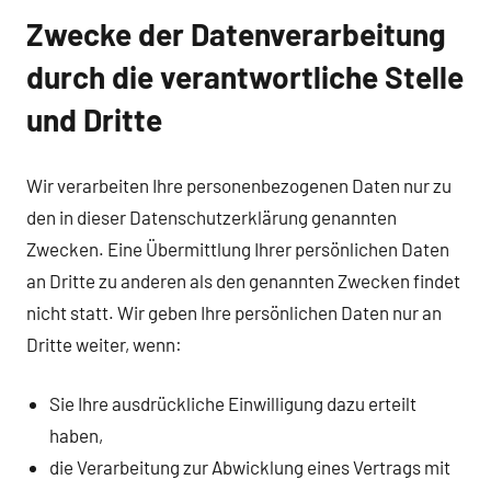
Zwecke der Datenverarbeitung
durch die verantwortliche Stelle
und Dritte
Wir verarbeiten Ihre personenbezogenen Daten nur zu
den in dieser Datenschutzerklärung genannten
Zwecken. Eine Übermittlung Ihrer persönlichen Daten
an Dritte zu anderen als den genannten Zwecken findet
nicht statt. Wir geben Ihre persönlichen Daten nur an
Dritte weiter, wenn:
Sie Ihre ausdrückliche Einwilligung dazu erteilt
haben,
die Verarbeitung zur Abwicklung eines Vertrags mit