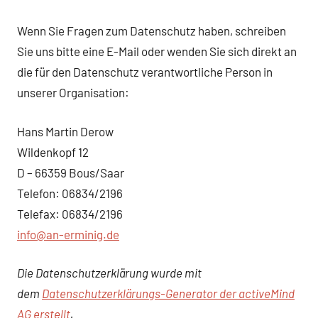
Wenn Sie Fragen zum Datenschutz haben, schreiben
Sie uns bitte eine E-Mail oder wenden Sie sich direkt an
die für den Datenschutz verantwortliche Person in
unserer Organisation:
Hans Martin Derow
Wildenkopf 12
D – 66359 Bous/Saar
Telefon: 06834/2196
Telefax: 06834/2196
info@an-erminig.de
Die Datenschutzerklärung wurde mit
dem
Datenschutzerklärungs-Generator der activeMind
AG erstellt
.