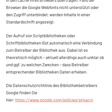
in den Cache Ihres Browsers übertragen. Falls der
Browser die Google Webfonts nicht unterstützt oder
den Zugriff unterbindet, werden Inhalte in einer
Standardschrift angezeigt.
Der Aufruf von Scriptbibliotheken oder
Schriftbibliotheken löst automatisch eine Verbindung
zum Betreiber der Bibliothek aus. Dabei ist es
theoretisch möglich – aktuell allerdings auch unklar ob
und ggf. zu welchen Zwecken – dass Betreiber
entsprechender Bibliotheken Daten erheben.
Die Datenschutzrichtlinie des Bibliothekbetreibers
Google finden Sie
hier:
https://www.google.com/policies/privacy/