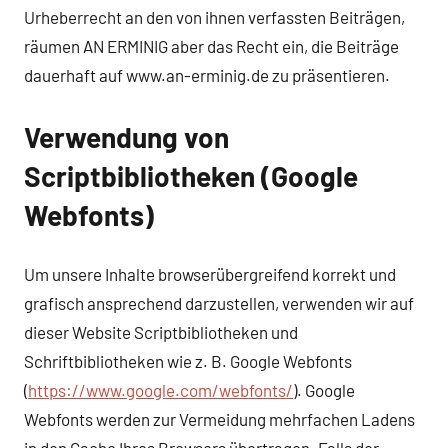
Urheberrecht an den von ihnen verfassten Beiträgen,
räumen AN ERMINIG aber das Recht ein, die Beiträge
dauerhaft auf www.an-erminig.de zu präsentieren.
Verwendung von
Scriptbibliotheken (Google
Webfonts)
Um unsere Inhalte browserübergreifend korrekt und
grafisch ansprechend darzustellen, verwenden wir auf
dieser Website Scriptbibliotheken und
Schriftbibliotheken wie z. B. Google Webfonts
(
https://www.google.com/webfonts/
). Google
Webfonts werden zur Vermeidung mehrfachen Ladens