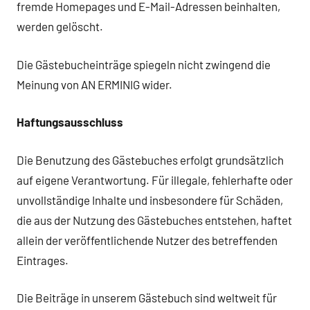
fremde Homepages und E-Mail-Adressen beinhalten,
werden gelöscht.
Die Gästebucheinträge spiegeln nicht zwingend die
Meinung von AN ERMINIG wider.
Haftungsausschluss
Die Benutzung des Gästebuches erfolgt grundsätzlich
auf eigene Verantwortung. Für illegale, fehlerhafte oder
unvollständige Inhalte und insbesondere für Schäden,
die aus der Nutzung des Gästebuches entstehen, haftet
allein der veröffentlichende Nutzer des betreffenden
Eintrages.
Die Beiträge in unserem Gästebuch sind weltweit für