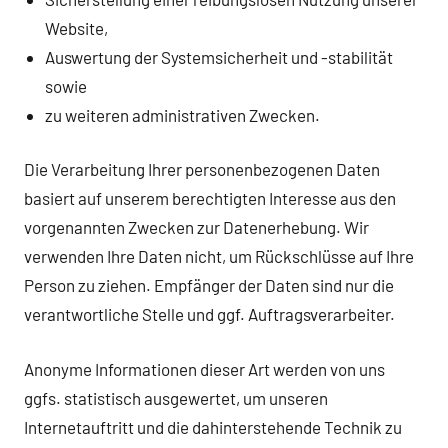
Website,
Auswertung der Systemsicherheit und -stabilität
sowie
zu weiteren administrativen Zwecken.
Die Verarbeitung Ihrer personenbezogenen Daten
basiert auf unserem berechtigten Interesse aus den
vorgenannten Zwecken zur Datenerhebung. Wir
verwenden Ihre Daten nicht, um Rückschlüsse auf Ihre
Person zu ziehen. Empfänger der Daten sind nur die
verantwortliche Stelle und ggf. Auftragsverarbeiter.
Anonyme Informationen dieser Art werden von uns
ggfs. statistisch ausgewertet, um unseren
Internetauftritt und die dahinterstehende Technik zu