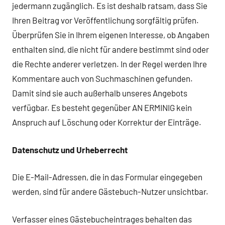
jedermann zugänglich. Es ist deshalb ratsam, dass Sie
Ihren Beitrag vor Veröffentlichung sorgfältig prüfen.
Überprüfen Sie in Ihrem eigenen Interesse, ob Angaben
enthalten sind, die nicht für andere bestimmt sind oder
die Rechte anderer verletzen. In der Regel werden Ihre
Kommentare auch von Suchmaschinen gefunden.
Damit sind sie auch außerhalb unseres Angebots
verfügbar. Es besteht gegenüber AN ERMINIG kein
Anspruch auf Löschung oder Korrektur der Einträge.
Datenschutz und Urheberrecht
Die E-Mail-Adressen, die in das Formular eingegeben
werden, sind für andere Gästebuch-Nutzer unsichtbar.
Verfasser eines Gästebucheintrages behalten das