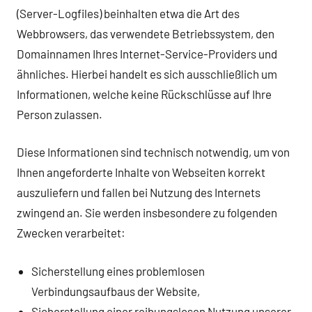
(Server-Logfiles) beinhalten etwa die Art des
Webbrowsers, das verwendete Betriebssystem, den
Domainnamen Ihres Internet-Service-Providers und
ähnliches. Hierbei handelt es sich ausschließlich um
Informationen, welche keine Rückschlüsse auf Ihre
Person zulassen.
Diese Informationen sind technisch notwendig, um von
Ihnen angeforderte Inhalte von Webseiten korrekt
auszuliefern und fallen bei Nutzung des Internets
zwingend an. Sie werden insbesondere zu folgenden
Zwecken verarbeitet:
Sicherstellung eines problemlosen
Verbindungsaufbaus der Website,
Sicherstellung einer reibungslosen Nutzung unserer