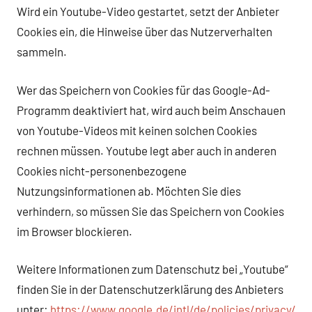
Wird ein Youtube-Video gestartet, setzt der Anbieter
Cookies ein, die Hinweise über das Nutzerverhalten
sammeln.
Wer das Speichern von Cookies für das Google-Ad-
Programm deaktiviert hat, wird auch beim Anschauen
von Youtube-Videos mit keinen solchen Cookies
rechnen müssen. Youtube legt aber auch in anderen
Cookies nicht-personenbezogene
Nutzungsinformationen ab. Möchten Sie dies
verhindern, so müssen Sie das Speichern von Cookies
im Browser blockieren.
Weitere Informationen zum Datenschutz bei „Youtube“
finden Sie in der Datenschutzerklärung des Anbieters
unter:
https://www.google.de/intl/de/policies/privacy/