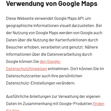
Verwendung von Google Maps
Diese Webseite verwendet Google Maps API, um
geographische Informationen visuell darzustellen. Bei
der Nutzung von Google Maps werden von Google auch
Daten über die Nutzung der Kartenfunktionen durch
Besucher erhoben, verarbeitet und genutzt. Nähere
Informationen über die Datenverarbeitung durch
Google können Sie
den Google-
Datenschutzhinweisen
entnehmen. Dort können Sie im
Datenschutzcenter auch Ihre persönlichen
Datenschutz-Einstellungen verändern.
Ausführliche Anleitungen zur Verwaltung der eigenen
Daten im Zusammenhang mit Google-Produkten
finden
Sie hier
.