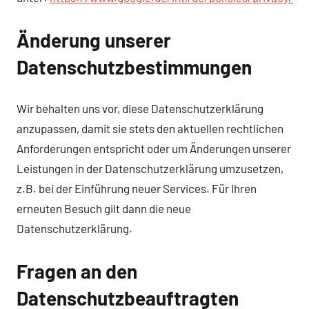
Änderung unserer
Datenschutzbestimmungen
Wir behalten uns vor, diese Datenschutzerklärung
anzupassen, damit sie stets den aktuellen rechtlichen
Anforderungen entspricht oder um Änderungen unserer
Leistungen in der Datenschutzerklärung umzusetzen,
z.B. bei der Einführung neuer Services. Für Ihren
erneuten Besuch gilt dann die neue
Datenschutzerklärung.
Fragen an den
Datenschutzbeauftragten