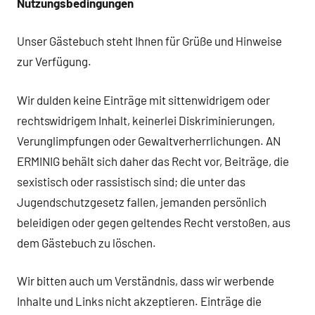
Nutzungsbedingungen
Unser Gästebuch steht Ihnen für Grüße und Hinweise
zur Verfügung.
Wir dulden keine Einträge mit sittenwidrigem oder
rechtswidrigem Inhalt, keinerlei Diskriminierungen,
Verunglimpfungen oder Gewaltverherrlichungen. AN
ERMINIG behält sich daher das Recht vor, Beiträge, die
sexistisch oder rassistisch sind; die unter das
Jugendschutzgesetz fallen, jemanden persönlich
beleidigen oder gegen geltendes Recht verstoßen, aus
dem Gästebuch zu löschen.
Wir bitten auch um Verständnis, dass wir werbende
Inhalte und Links nicht akzeptieren. Einträge die