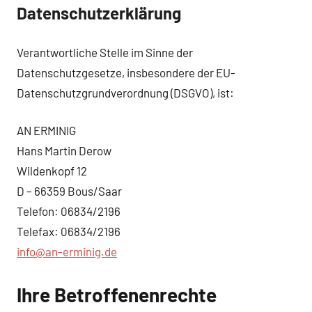
Datenschutzerklärung
Verantwortliche Stelle im Sinne der
Datenschutzgesetze, insbesondere der EU-
Datenschutzgrundverordnung (DSGVO), ist:
AN ERMINIG
Hans Martin Derow
Wildenkopf 12
D – 66359 Bous/Saar
Telefon: 06834/2196
Telefax: 06834/2196
info@an-erminig.de
Ihre Betroffenenrechte