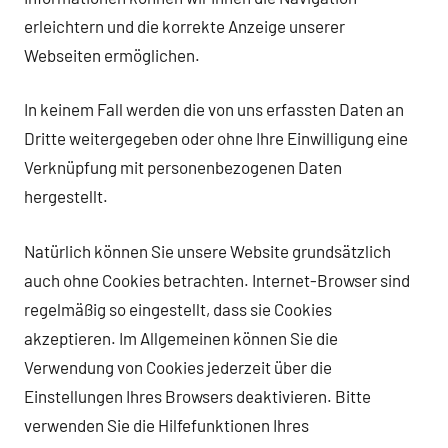
erleichtern und die korrekte Anzeige unserer
Webseiten ermöglichen.
In keinem Fall werden die von uns erfassten Daten an
Dritte weitergegeben oder ohne Ihre Einwilligung eine
Verknüpfung mit personenbezogenen Daten
hergestellt.
Natürlich können Sie unsere Website grundsätzlich
auch ohne Cookies betrachten. Internet-Browser sind
regelmäßig so eingestellt, dass sie Cookies
akzeptieren. Im Allgemeinen können Sie die
Verwendung von Cookies jederzeit über die
Einstellungen Ihres Browsers deaktivieren. Bitte
verwenden Sie die Hilfefunktionen Ihres