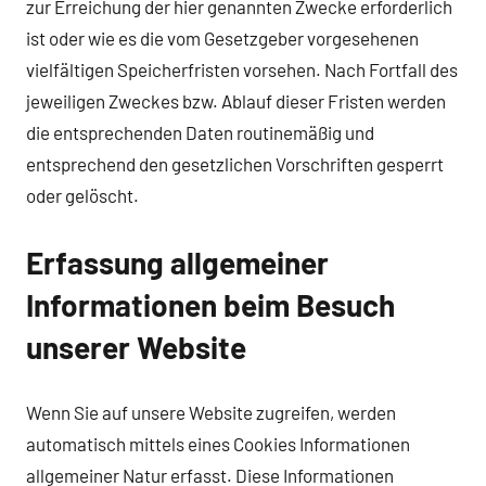
zur Erreichung der hier genannten Zwecke erforderlich
ist oder wie es die vom Gesetzgeber vorgesehenen
vielfältigen Speicherfristen vorsehen. Nach Fortfall des
jeweiligen Zweckes bzw. Ablauf dieser Fristen werden
die entsprechenden Daten routinemäßig und
entsprechend den gesetzlichen Vorschriften gesperrt
oder gelöscht.
Erfassung allgemeiner
Informationen beim Besuch
unserer Website
Wenn Sie auf unsere Website zugreifen, werden
automatisch mittels eines Cookies Informationen
allgemeiner Natur erfasst. Diese Informationen