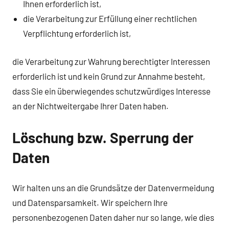
Ihnen erforderlich ist,
die Verarbeitung zur Erfüllung einer rechtlichen
Verpflichtung erforderlich ist,
die Verarbeitung zur Wahrung berechtigter Interessen
erforderlich ist und kein Grund zur Annahme besteht,
dass Sie ein überwiegendes schutzwürdiges Interesse
an der Nichtweitergabe Ihrer Daten haben.
Löschung bzw. Sperrung der
Daten
Wir halten uns an die Grundsätze der Datenvermeidung
und Datensparsamkeit. Wir speichern Ihre
personenbezogenen Daten daher nur so lange, wie dies